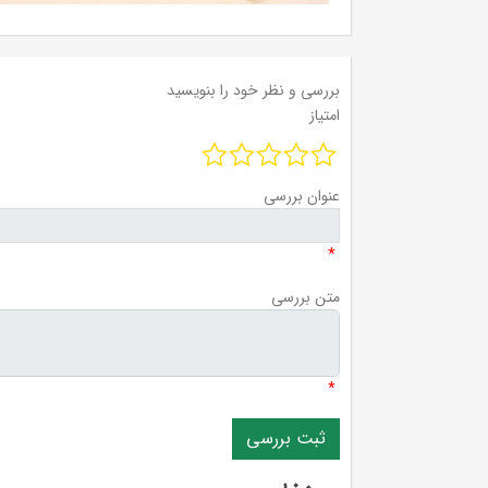
بررسی و نظر خود را بنویسید
امتیاز
عنوان بررسی
*
متن بررسی
*