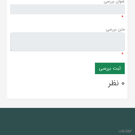
عنوان بررسی
*
متن بررسی
*
0 نظر
اطلاعات