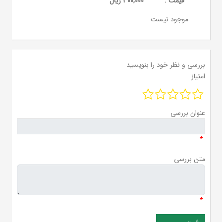
قيمت :
300,000 ریال
موجود نیست
بررسی و نظر خود را بنویسید
امتیاز
عنوان بررسی
*
متن بررسی
*