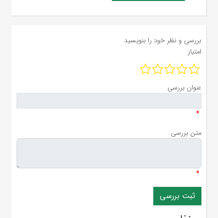
بررسی و نظر خود را بنویسید
امتیاز
عنوان بررسی
*
متن بررسی
*