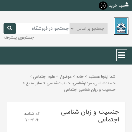
سبد خرید
(0)
جستجوی پیشرفته
شما اینجا هستید
>
خانه
>
موضوع
>
علوم اجتماعي
>
جامعه‌شناسي، مردم‌شناسي، جمعيت‌شناسي
>
ساير منابع
>
جنسیت و زبان شناسی اجتماعی
جنسیت و زبان شناسی
کد شناسه
اجتماعی
723409
: