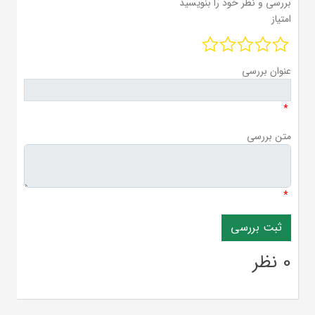
بررسی و نظر خود را بنویسید
امتیاز
عنوان بررسی
*
متن بررسی
*
0 نظر