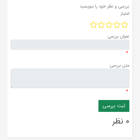
بررسی و نظر خود را بنویسید
امتیاز
عنوان بررسی
*
متن بررسی
*
0 نظر