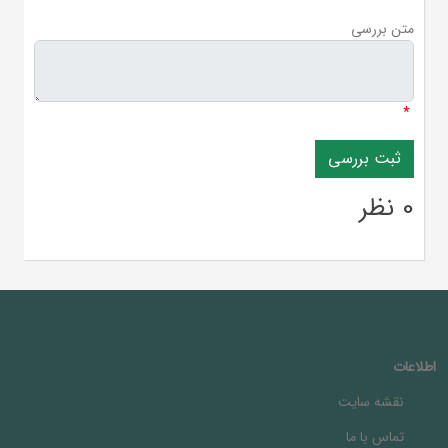
متن بررسی
*
0 نظر
اطلاعات
نقشه سایت
تماس با ما