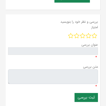
بررسی و نظر خود را بنویسید
امتیاز
عنوان بررسی
*
متن بررسی
*