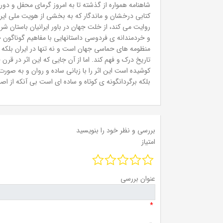
شاهنامه همواره از گذشته تا به امروز گرمای محفل و دوره
کتابی درخشان و ماندگار که به بخشی از هویت ملی ایرا
روایت می کند، از خلت جهان در باور ایرانیان باستان 
و خردمندانه ی فردوسی داستانهایی با مفاهیم گوناگون چ
منظومه های حماسی جهان است و نه تنها در ایران بلکه در
تاریخ درک و فهم کند. اما از آن جایی که این اثر در 
کوشیده است این اثر را با زبانی ساده و روان و به صورت
بلکه برگردانگونه ی کوتاه و ساده ای است بی آنکه از 
بررسی و نظر خود را بنویسید
امتیاز
عنوان بررسی
*