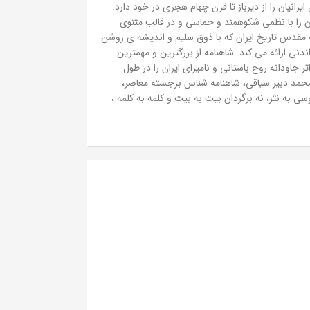
رانیان را از دیرباز تا قرن چهام هجری در خود دارد.
ان را با نظمی شکوهمند و حماسی و در قالب مثنوی
ب مقدس تاریخ ایران که با ذوق سلیم و اندیشه ی روشن
نی ارائه می کند. شاهنامه از بزرگترین و مهمترین
 جاودانه روح باستانی و نامیرای ایران را در طول
 محمد دبیر سیاقی، شاهنامه شناس برجسته معاصر،
ی به نثر، نه برگردان بیت به بیت و کلمه به کلمه ،