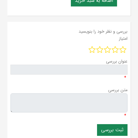
بررسی و نظر خود را بنویسید
امتیاز
عنوان بررسی
*
متن بررسی
*