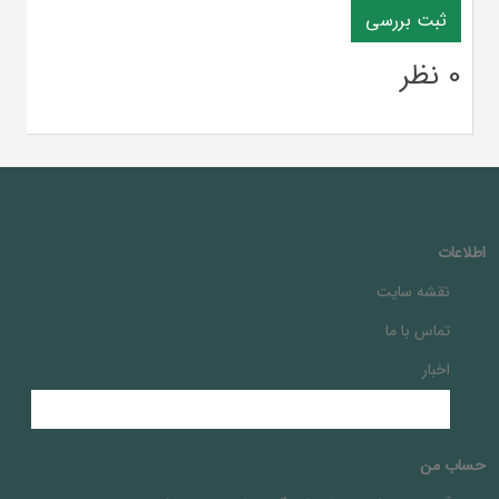
0 نظر
اطلاعات
نقشه سایت
تماس با ما
اخبار
حساب من