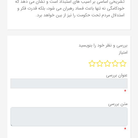
تشریحی اساسی بر آسیب های استبداد است و نشان می دهد که
خودکامگی نه تنها باعث فساد رهبران می شود، بلکه قدرت فکر و
استدلال مردم تحت حکومت را نیز از بین خواهد برد.
بررسی و نظر خود را بنویسید
امتیاز
عنوان بررسی
*
متن بررسی
*