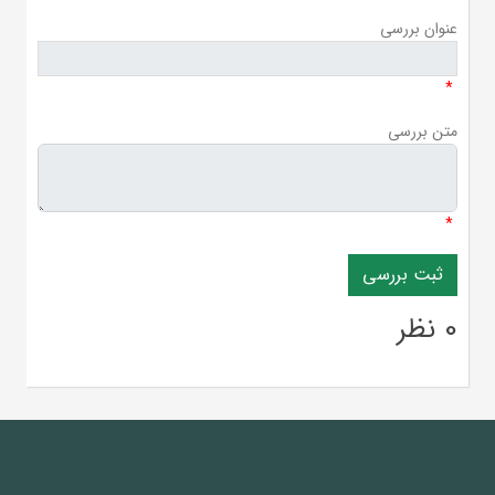
عنوان بررسی
*
متن بررسی
*
0 نظر