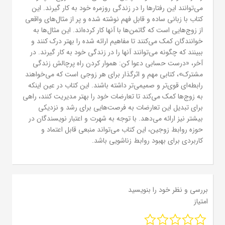
می‌توانند این رفتارها را در زندگی روزمره خود به کار گیرند. این
کتاب با زبانی ساده و قابل فهم نوشته شده و پر از مثال‌های واقعی
از زوج‌هایی است که گاتمن‌ها با آنها کار کرده‌اند. این مثال‌ها به
خوانندگان کمک می‌کنند تا مفاهیم ارائه شده را بهتر درک کنند و
ببینند که چگونه می‌توانند آنها را در زندگی خود به کار گیرند. در
آخر، «درست حسابی دعوا کن: هموار کردن راه پرچالش زندگی
مشترک»، کتابی مهم و اثرگذار برای هر زوجی است که می‌خواهند
رابطه‌ای قوی‌تر و صمیمی‌تر داشته باشند. این کتاب در عین اینکه
به زوج‌ها کمک می‌کند تا تعارضات خود را بهتر مدیریت کنند، راهی
برای تبدیل این تعارضات به فرصت‌هایی برای رشد و نزدیکی
بیشتر نیز ارائه می‌دهد. با توجه به شهرت و اعتبار نویسندگان در
حوزه روابط زوجین، این کتاب می‌تواند منبعی قابل اعتماد و
کاربردی برای بهبود روابط زناشویی باشد.
بررسی و نظر خود را بنویسید
امتیاز