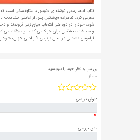
معرفی کرد. شاهزاده میشکین پس از اقامتی بلندمدت د
شود، خود را در دوراهی انتخاب میان زنی ثروتمند و دختر
و صداقت میشکین برای هر کسی که با او ملاقات می کند،
فراموش نشدنی در میان برترین آثار ادبی جهان، جاودا
بررسی و نظر خود را بنویسید
امتیاز
عنوان بررسی
*
متن بررسی