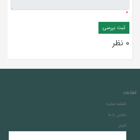
*
0 نظر
اطلاعات
نقشه سایت
تماس با ما
اخبار