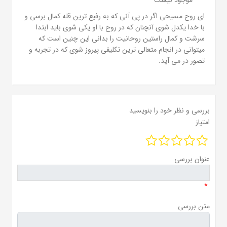
ای روح مسیحی اگر در پی آنی که به رفیع ترین قله کمال برسی و
با خدا یکدل شوی آنچنان که در روح با او یکی شوی باید ابتدا
سرشت و کمال راستین روحانیت را بدانی این چنین است که
میتوانی در انجام متعالی ترین تکلیفی پیروز شوی که در تجربه و
تصور در می آید.
بررسی و نظر خود را بنویسید
امتیاز
عنوان بررسی
*
متن بررسی