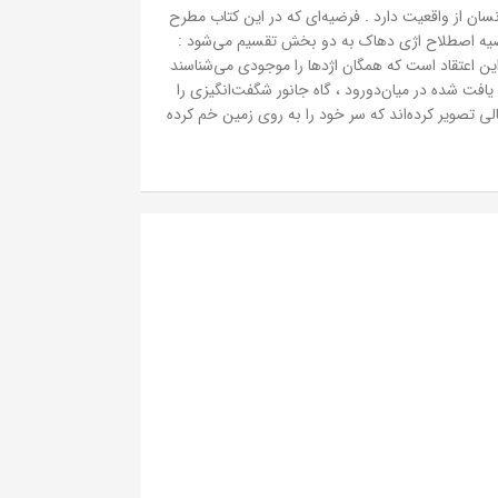
ان از واقعیت دارد . فرضیه‌ای که در این کتاب مطرح
فرضیه اصطلاح اژی دهاک به دو بخش تقسیم می‌شود :
این اعتقاد است که همگان اژدها را موجودی می‌شناسند
یافت شده در میان‌دورود ، گاه جانور شگفت‌انگیزی را
الی تصویر کرده‌اند که سر خود را به روی زمین خم کرده