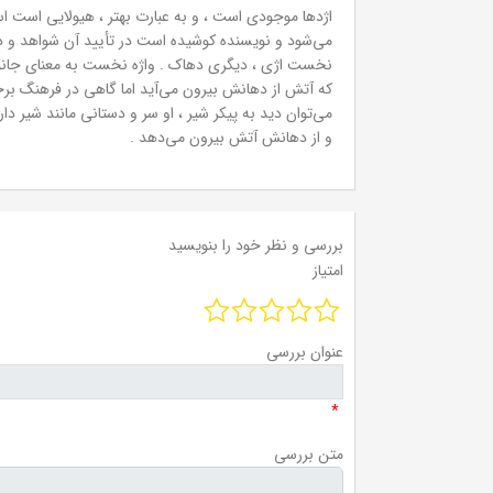
اژدها موجودی است ، و به عبارت بهتر ، هیولایی است ا
می‌شود و نویسنده کوشیده است در تأیید آن شواهد و د
نخست اژی ، دیگری دهاک . واژه نخست به معنای جانور در
که آتش از دهانش بیرون می‌آید اما گاهی در فرهنگ برخی 
می‌توان دید به پیکر شیر ، او سر و دستانی مانند شیر دا
و از دهانش آتش بیرون می‌دهد .
بررسی و نظر خود را بنویسید
امتیاز
عنوان بررسی
*
متن بررسی