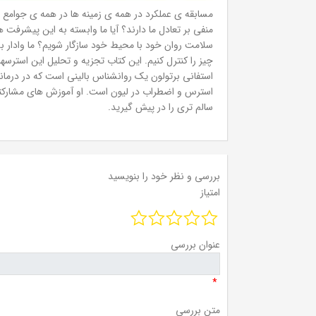
مسابقه ی عملکرد در همه ی زمینه ها در همه ی جوامع اع
منفی بر تعادل ما دارند؟ آیا ما وابسته به این پیشرفت
سلامت روان خود با محیط خود سازگار شویم؟ ما وادار به
چیز را کنترل کنیم. این کتاب تجزیه و تحلیل این استرسه
استفانی برتولون یک روانشناس بالینی است که در درم
سالم تری را در پیش گیرید.
بررسی و نظر خود را بنویسید
امتیاز
عنوان بررسی
*
متن بررسی