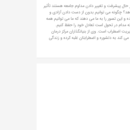
ر حال پیشرفت و تغییر دادن مداوم جامعه هستند تأثیر
 دهد؟ چگونه می توانیم بدون از دست دادن آزادی و
 و این تصور را به ما می دهند که ما می توانیم همه
 که مدام در تحول است تعادل خود را حفظ کنیم.
ت اضطراب است. وی از بنیانگذاران مرکز درمان
لیون تدریس می کند. این کتاب به شما کمک می کند به دلشوره و اضطرابتان غلبه کرده و زندگی