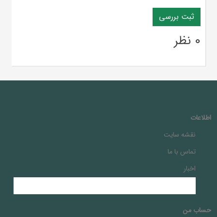
0 نظر
اطلاعات
نقشه سایت
تماس با ما
اخبار
حساب من