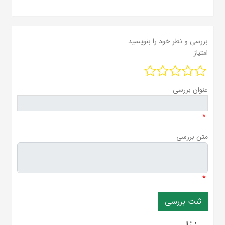
بررسی و نظر خود را بنویسید
امتیاز
عنوان بررسی
*
متن بررسی
*