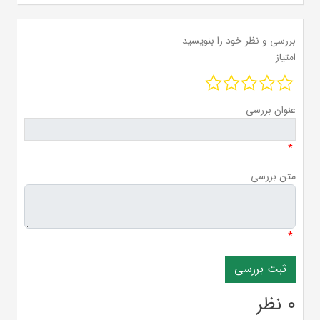
بررسی و نظر خود را بنویسید
امتیاز
عنوان بررسی
*
متن بررسی
*
0 نظر