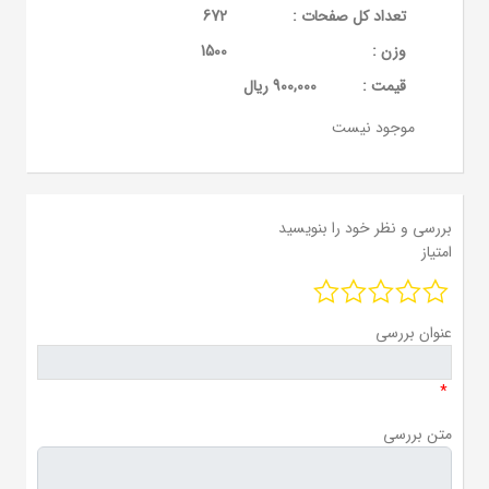
تعداد کل صفحات :
672
وزن :
1500
قيمت :
900,000 ریال
موجود نیست
بررسی و نظر خود را بنویسید
امتیاز
عنوان بررسی
*
متن بررسی