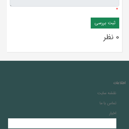
*
0 نظر
اطلاعات
نقشه سایت
تماس با ما
اخبار