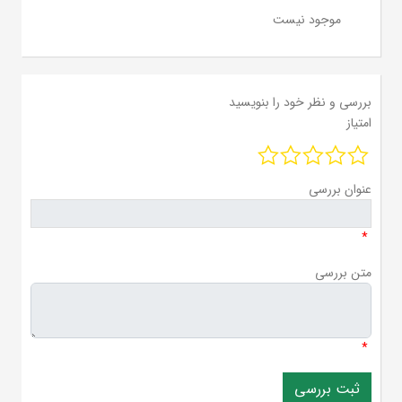
موجود نیست
بررسی و نظر خود را بنویسید
امتیاز
عنوان بررسی
*
متن بررسی
*