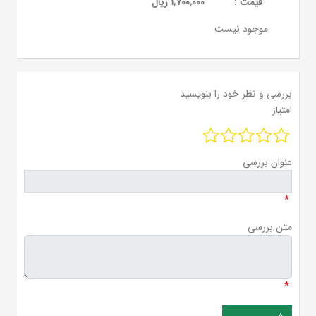
قيمت :
1,700,000 ریال
موجود نیست
بررسی و نظر خود را بنویسید
امتیاز
عنوان بررسی
*
متن بررسی
*