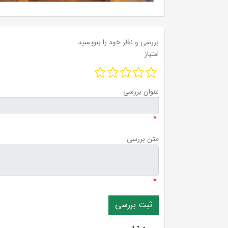
بررسی و نظر خود را بنویسید
امتیاز
عنوان بررسی
*
متن بررسی
*