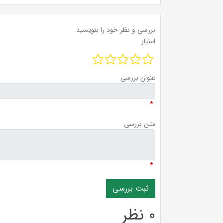
بررسی و نظر خود را بنویسید
امتیاز
عنوان بررسی
*
متن بررسی
*
0 نظر