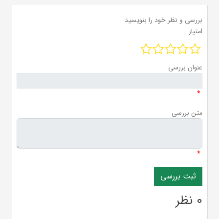
بررسی و نظر خود را بنویسید
امتیاز
عنوان بررسی
*
متن بررسی
*
0 نظر