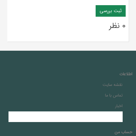
0 نظر
اطلاعات
نقشه سایت
تماس با ما
اخبار
حساب من