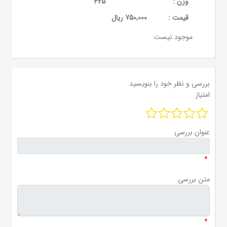
وزن :
425
قيمت :
750,000 ریال
موجود نیست
بررسی و نظر خود را بنویسید
امتیاز
عنوان بررسی
*
متن بررسی
*