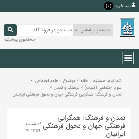
سبد خرید
(0)
جستجوی پیشرفته
شما اینجا هستید
>
خانه
>
موضوع
>
علوم اجتماعي
>
علوم اجتماعي (كليات)
>
فرهنگ و تمدن
>
تمدن و فرهنگ: همگرایی فرهنگی جهان و تحول فرهنگی ایرانیان
تمدن و فرهنگ: همگرایی
کد شناسه
فرهنگی جهان و تحول فرهنگی
724359
:
ایرانیان