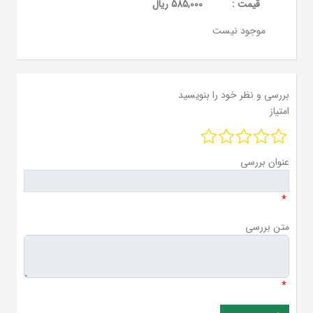
قيمت :
585,000 ریال
موجود نیست
بررسی و نظر خود را بنویسید
امتیاز
عنوان بررسی
*
متن بررسی
*