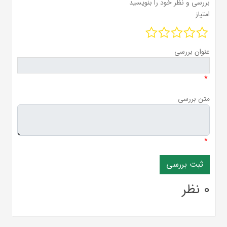
بررسی و نظر خود را بنویسید
امتیاز
عنوان بررسی
*
متن بررسی
*
0 نظر