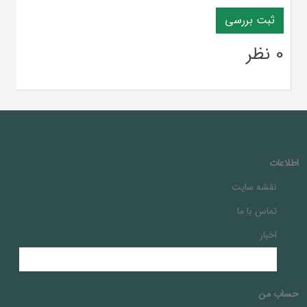
0 نظر
اطلاعات
نقشه سایت
تماس با ما
اخبار
حساب من