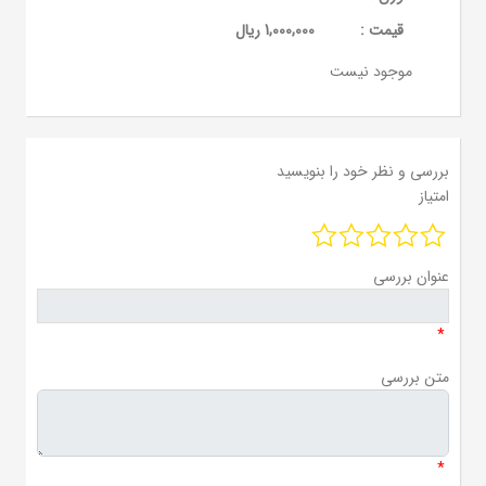
قيمت :
1,000,000 ریال
موجود نیست
بررسی و نظر خود را بنویسید
امتیاز
عنوان بررسی
*
متن بررسی
*