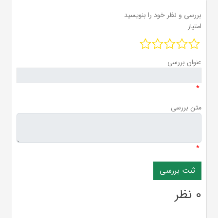
بررسی و نظر خود را بنویسید
امتیاز
عنوان بررسی
*
متن بررسی
*
0 نظر