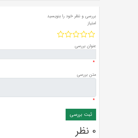
بررسی و نظر خود را بنویسید
امتیاز
عنوان بررسی
*
متن بررسی
*
0 نظر