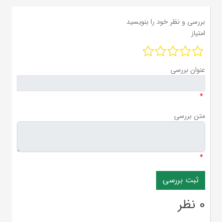
بررسی و نظر خود را بنویسید
امتیاز
عنوان بررسی
*
متن بررسی
*
0 نظر