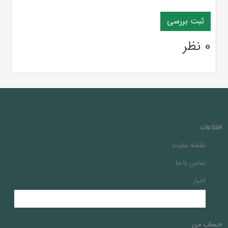
0 نظر
اطلاعات
نقشه سایت
تماس با ما
اخبار
حساب من