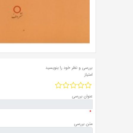
بررسی و نظر خود را بنویسید
امتیاز
عنوان بررسی
*
متن بررسی