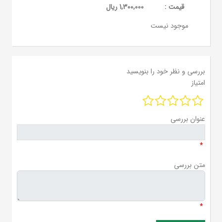
قيمت :
1,300,000 ریال
موجود نیست
بررسی و نظر خود را بنویسید
امتیاز
عنوان بررسی
*
متن بررسی
*