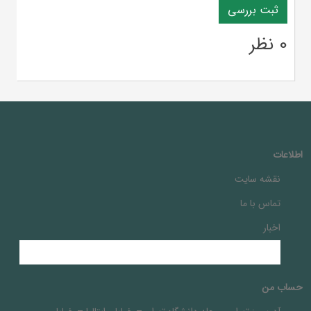
0 نظر
اطلاعات
نقشه سایت
تماس با ما
اخبار
حساب من