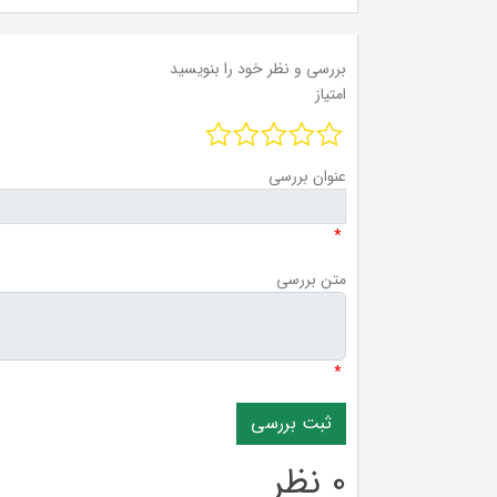
بررسی و نظر خود را بنویسید
امتیاز
عنوان بررسی
*
متن بررسی
*
0 نظر