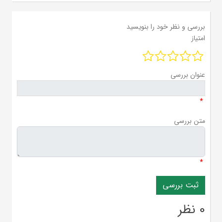
بررسی و نظر خود را بنویسید
امتیاز
عنوان بررسی
*
متن بررسی
*
0 نظر