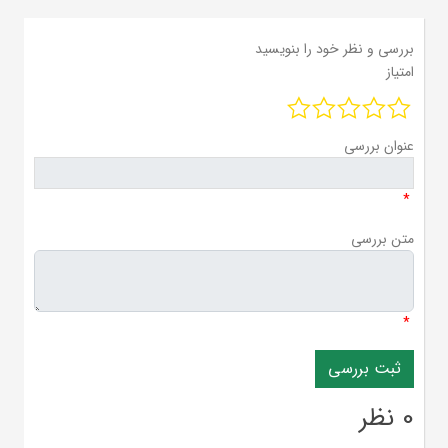
بررسی و نظر خود را بنویسید
امتیاز
عنوان بررسی
*
متن بررسی
*
0 نظر