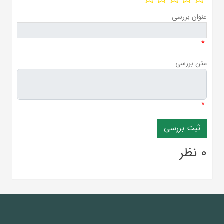
عنوان بررسی
*
متن بررسی
*
0 نظر