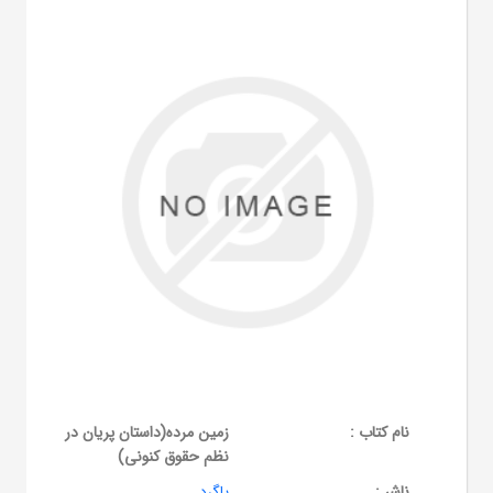
نام کتاب :
زمین مرده(داستان پریان در
نظم حقوق کنونی)
ناشر :
پاگرد