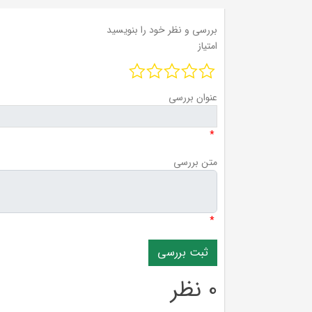
بررسی و نظر خود را بنویسید
امتیاز
عنوان بررسی
*
متن بررسی
*
0 نظر