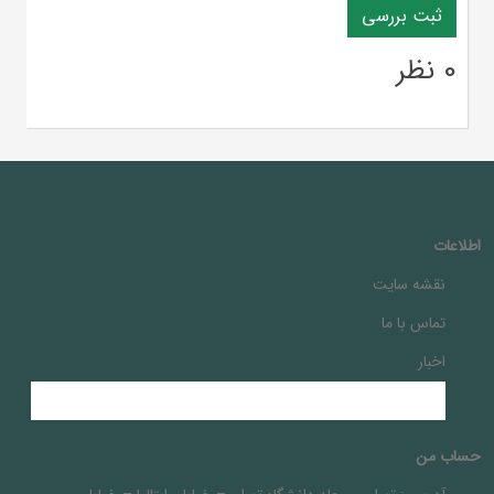
0 نظر
اطلاعات
نقشه سایت
تماس با ما
اخبار
حساب من