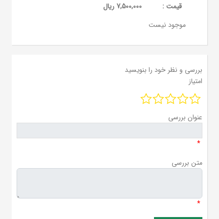
قيمت :
7,500,000 ریال
موجود نیست
بررسی و نظر خود را بنویسید
امتیاز
عنوان بررسی
*
متن بررسی
*