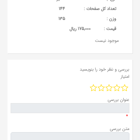
تعداد کل صفحات :
144
وزن :
135
قيمت :
175,000 ریال
موجود نیست
بررسی و نظر خود را بنویسید
امتیاز
عنوان بررسی
*
متن بررسی