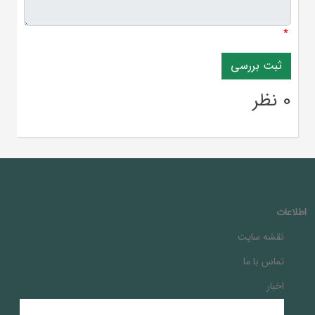
*
0 نظر
اطلاعات
نقشه سایت
تماس با ما
اخبار