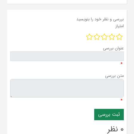
بررسی و نظر خود را بنویسید
امتیاز
عنوان بررسی
*
متن بررسی
*
0 نظر