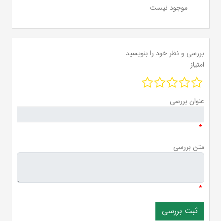
موجود نیست
بررسی و نظر خود را بنویسید
امتیاز
عنوان بررسی
*
متن بررسی
*