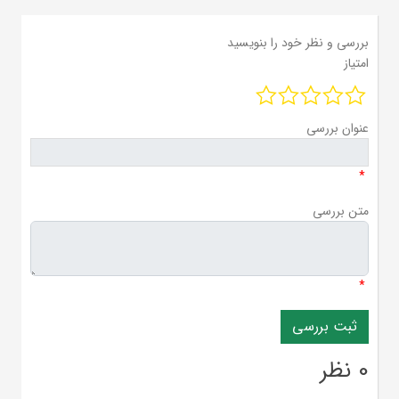
بررسی و نظر خود را بنویسید
امتیاز
عنوان بررسی
*
متن بررسی
*
0 نظر