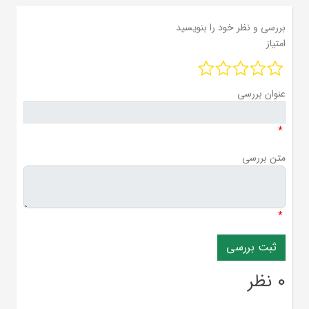
بررسی و نظر خود را بنویسید
امتیاز
عنوان بررسی
*
متن بررسی
*
0 نظر