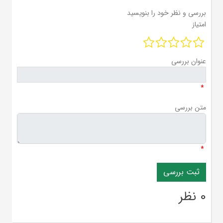
بررسی و نظر خود را بنویسید
امتیاز
عنوان بررسی
*
متن بررسی
*
0 نظر