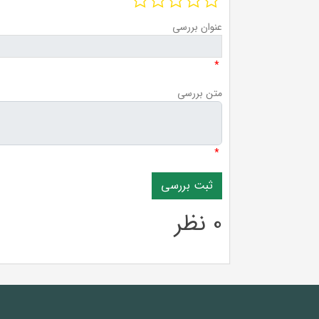
عنوان بررسی
*
متن بررسی
*
0 نظر