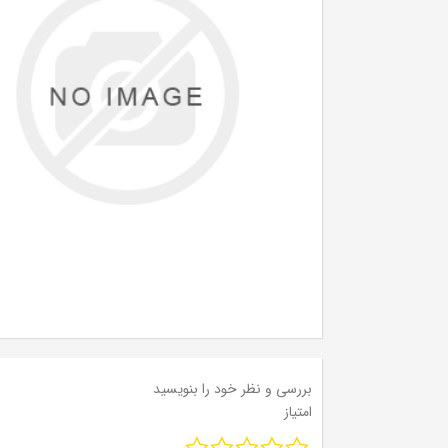
بررسی و نظر خود را بنویسید
امتیاز