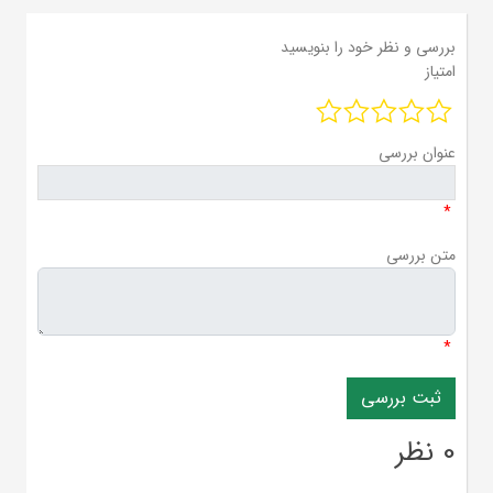
بررسی و نظر خود را بنویسید
امتیاز
عنوان بررسی
*
متن بررسی
*
0 نظر