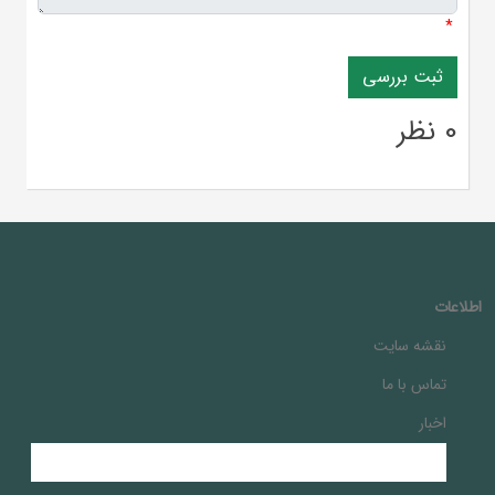
*
0 نظر
اطلاعات
نقشه سایت
تماس با ما
اخبار