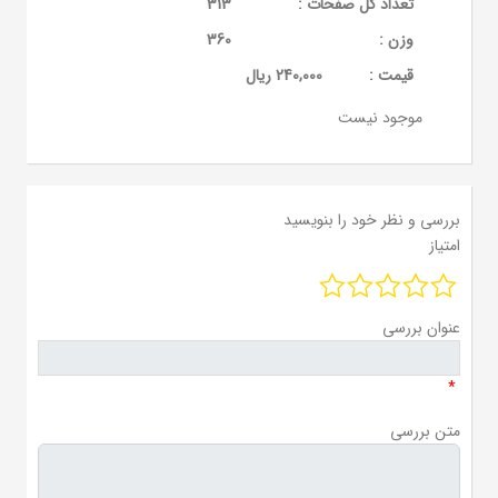
تعداد کل صفحات :
313
وزن :
360
قيمت :
240,000 ریال
موجود نیست
بررسی و نظر خود را بنویسید
امتیاز
عنوان بررسی
*
متن بررسی